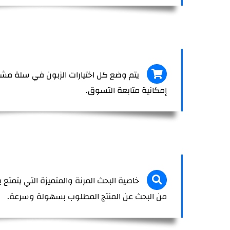
يتم وضع كل اختيارات الزبون في سلة مشتر
إمكانية متابعة التسوق.
خاصية البحث المرنة والمتميزة التي يتمتع ب
من البحث عن المنتج المطلوب بسهولة وسرعة.