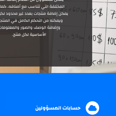
المختلفة التي تتناسب مع أصنافه، كما 
يمكن إضافة منتجات بعدد غير محدود لكل
ويمكنه من التحكم الكامل في المنتج
وإضافة الوصف والصور والمعلومات
الأساسية لكل منتج.
حسابات المسؤولين