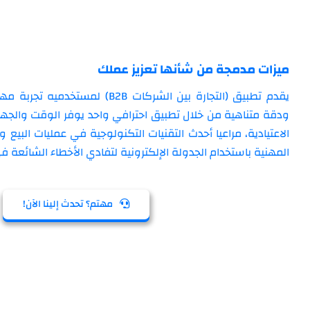
ميزات مدمجة من شأنها تعزيز عملك
يقدم تطبيق (التجارة بين الشركات B2B) ل
ودقة متناهية من خلال تطبيق احترافي واحد يوفر الوقت والجهد؛
الاعتيادية، مراعيا أحدث التقنيات التكنولوجية في عمليات البيع وع
المهنية باستخدام الجدولة الإلكترونية لتفادي الأخطاء الشائعة ف
مهتم؟ تحدث إلينا الآن!