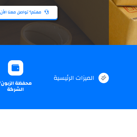
مهتم؟ تواصل معنا الأن!
الميزات الرئيسية
محفظة الزبون/
الشركة