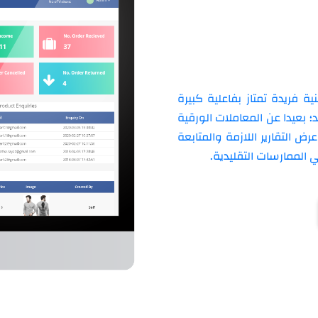
مستخدميه تجربة مهنية فريدة تمتاز بفاعلية كبيرة
 بعيدا عن المعاملات الورقية
رض التقارير اللازمة والمتابعة
ي الممارسات التقليدية.