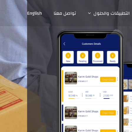
التطبيقات والحلول
تواصل معنا
English