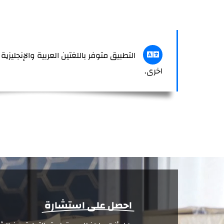
التطبيق متوفر باللغتين العربية والإنجليزي
اخرى.
احصل على استشارة