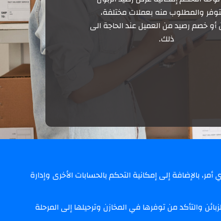
توفر والمطلوب منه بعملات مختلفة،
و خصم رصيد من العميل عند الحاجة الى
ذلك.
 أمر، بالإضافة إلى إمكانية التحكم بالحسابات الأخرى وإدارة
بائن والتأكد من توفرها في المخازن وترحيلها إلى المرحلة