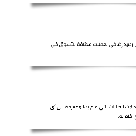
ن رصيد إضافي بعملات مختلفة للتسوق في
حالات الطلبات التي قام بها ومعرفة إلى أي
 قام به.