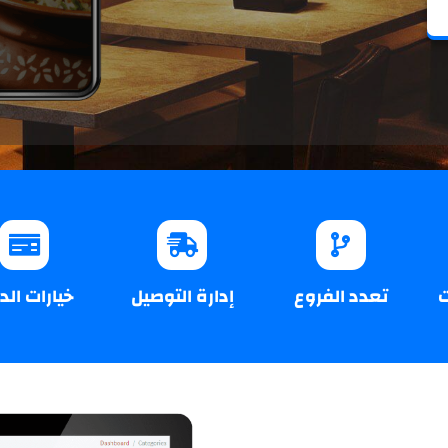
ت
تعدد الفروع
إدارة التوصيل
خيارات ال