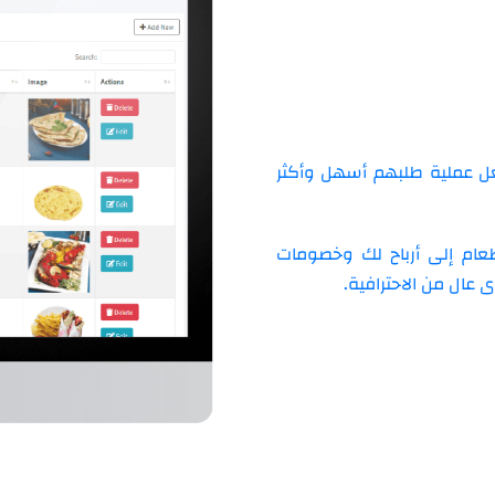
عل عملية طلبهم أسهل وأكثر
عام إلى أرباح لك وخصومات
عال من الاحترافية.