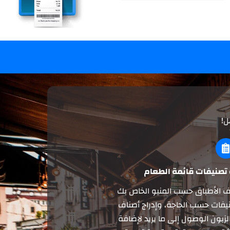
ل!
تصنيفات قائمة الطعام
اف الأطباق حسب المنيو الخاص بك
نيفات حسب الحاجة، وإدراج أصناف
زبون الوصول إلى ما يريد لإضافة