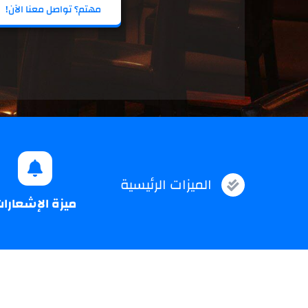
مهتم؟ تواصل معنا الآن!
الميزات الرئيسية
ميزة الإشعارا