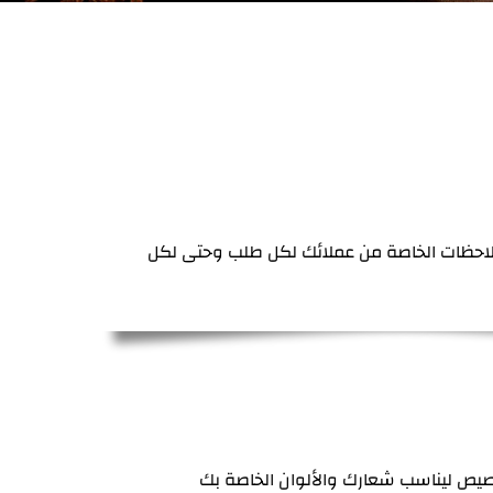
لاحظات الخاصة من عملائك لكل طلب وحتى لكل
خصيص ليناسب شعارك والألوان الخاصة بك