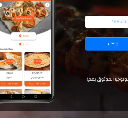
إرسال
ولوجيا الموثوق بهم!