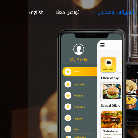
التطبيقات والحلول
تواصل معنا
English