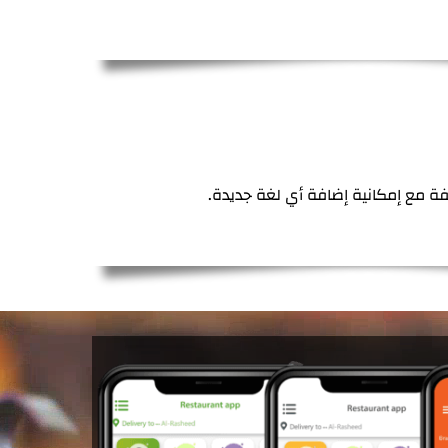
ختلفة مع إمكانية إضافة أي لغة جديدة.