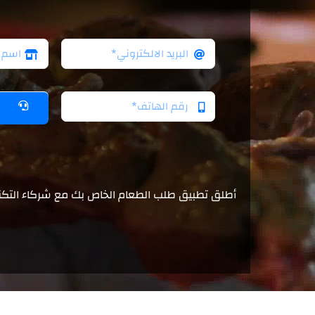
أطلق تطبيق طلب الطعام الخاص بك مع شركاء التكن