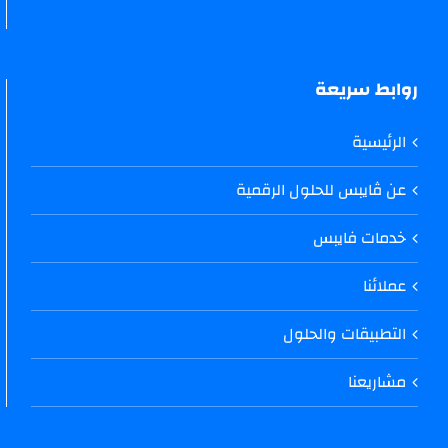
روابط سريعة
الرئيسية
عن ڤايبس للحلول الرقمية
خدمات فايبس
عملائنا
التطبيقات والحلول
مشاريعنا