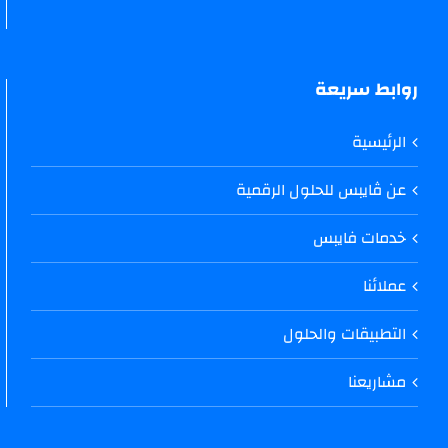
روابط سريعة
الرئيسية
عن ڤايبس للحلول الرقمية
خدمات فايبس
عملائنا
التطبيقات والحلول
مشاريعنا