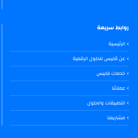
روابط سريعة
الرئيسية
عن ڤايبس للحلول الرقمية
خدمات فايبس
عملائنا
التطبيقات والحلول
مشاريعنا