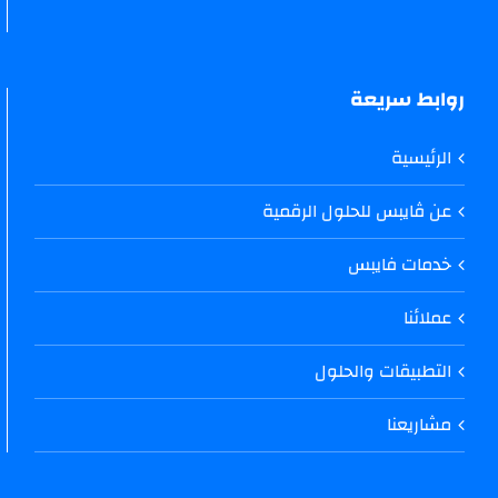
روابط سريعة
الرئيسية
عن ڤايبس للحلول الرقمية
خدمات فايبس
عملائنا
التطبيقات والحلول
مشاريعنا