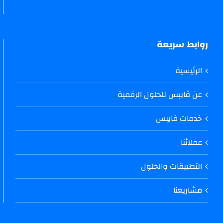
روابط سريعة
الرئيسية
عن ڤايبس للحلول الرقمية
خدمات فايبس
عملائنا
التطبيقات والحلول
مشاريعنا