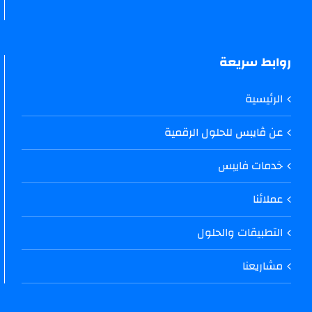
روابط سريعة
الرئيسية
عن ڤايبس للحلول الرقمية
خدمات فايبس
عملائنا
التطبيقات والحلول
مشاريعنا